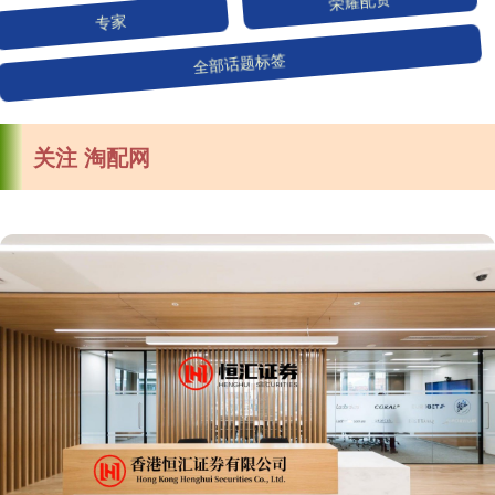
专家
荣耀配资
全部话题标签
关注 淘配网