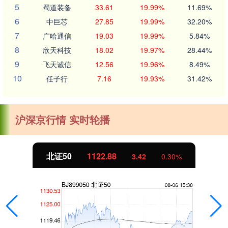
5
蜀道装备
33.61
19.99%
11.69%
6
中巨芯
27.85
19.99%
32.20%
7
广哈通信
19.03
19.99%
5.84%
8
欣天科技
18.02
19.97%
28.44%
9
飞天诚信
12.56
19.96%
8.49%
10
任子行
7.16
19.93%
31.42%
沪深京行情 实时轮播
北证50
1122.88
3.42
0.30%